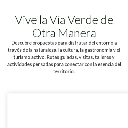
Vive la Vía Verde de
Otra Manera
Descubre propuestas para disfrutar del entorno a
través de la naturaleza, la cultura, la gastronomía y el
turismo activo. Rutas guiadas, visitas, talleres y
actividades pensadas para conectar con la esencia del
territorio.