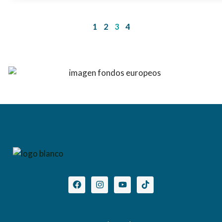
1
2
3
4