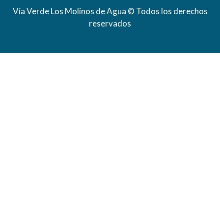
Vía Verde Los Molinos de Agua © Todos los derechos
reservados