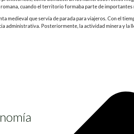
ca romana, cuando el territorio formaba parte de importantes
venta medieval que servía de parada para viajeros. Con el ti
ncia administrativa. Posteriormente, la actividad minera y la
ronomía