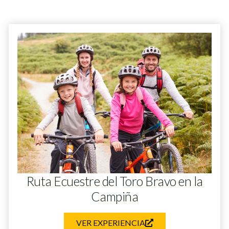
Ruta Ecuestre del Toro Bravo en la
Campiña
VER EXPERIENCIA