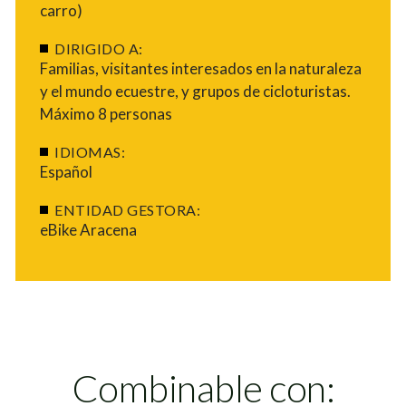
carro)
DIRIGIDO A:
Familias, visitantes interesados en la naturaleza
y el mundo ecuestre, y grupos de cicloturistas.
Máximo 8 personas
IDIOMAS:
Español
ENTIDAD GESTORA:
eBike Aracena
Combinable con: