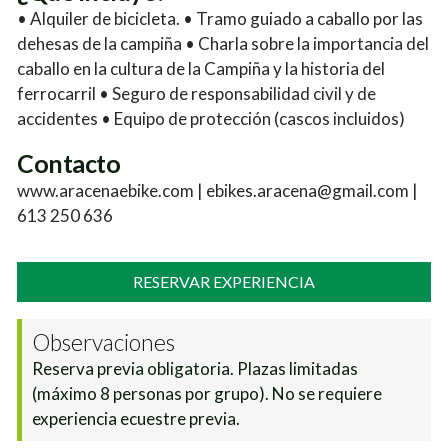
• Alquiler de bicicleta. • Tramo guiado a caballo por las
dehesas de la campiña • Charla sobre la importancia del
caballo en la cultura de la Campiña y la historia del
ferrocarril • Seguro de responsabilidad civil y de
accidentes • Equipo de protección (cascos incluidos)
Contacto
www.aracenaebike.com | ebikes.aracena@gmail.com |
613 250 636
RESERVAR EXPERIENCIA
Observaciones
Reserva previa obligatoria. Plazas limitadas
(máximo 8 personas por grupo). No se requiere
experiencia ecuestre previa.