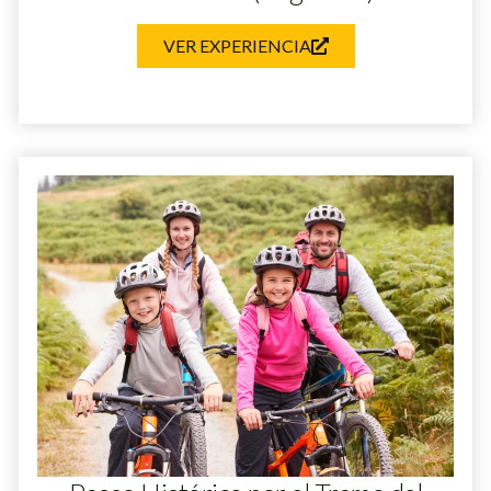
VER EXPERIENCIA