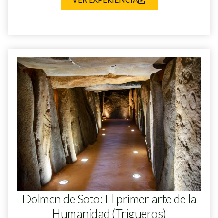
Dolmen de Soto: El primer arte de la
Humanidad (Trigueros)