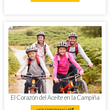
El Corazón del Aceite en la Campiña
VER EXPERIENCIA