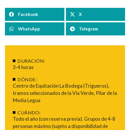
Facebook
X
WhatsApp
Telegram
DURACIÓN:
3-4 horas
DÓNDE:
Centro de Equitación La Bodega (Trigueros),
tramos seleccionados de la Vía Verde, Pilar de la
Media Legua
CUÁNDO:
Todo el año (con reserva previa). Grupos de 4-8
personas máximo (sujeto a disponibilidad de