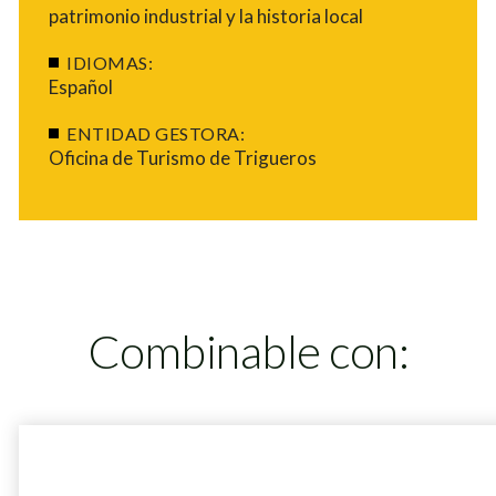
patrimonio industrial y la historia local
IDIOMAS:
Español
ENTIDAD GESTORA:
Oficina de Turismo de Trigueros
Combinable con: