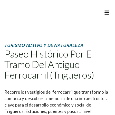
INFOR
TURISMO ACTIVO Y DE NATURALEZA
Paseo Histórico Por El
Tramo Del Antiguo
Ferrocarril (Trigueros)
Recorre los vestigios del ferrocarril que transformó la
comarca y descubre la memoria de una infraestructura
clave para el desarrollo económico y social de
Trigueros. Estaciones, puentes y pasos a nivel