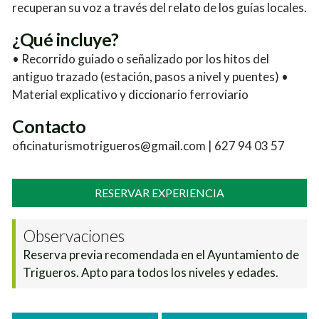
recuperan su voz a través del relato de los guías locales.
¿Qué incluye?
• Recorrido guiado o señalizado por los hitos del
antiguo trazado (estación, pasos a nivel y puentes) •
Material explicativo y diccionario ferroviario
Contacto
oficinaturismotrigueros@gmail.com | 627 94 03 57
RESERVAR EXPERIENCIA
Observaciones
Reserva previa recomendada en el Ayuntamiento de
Trigueros. Apto para todos los niveles y edades.