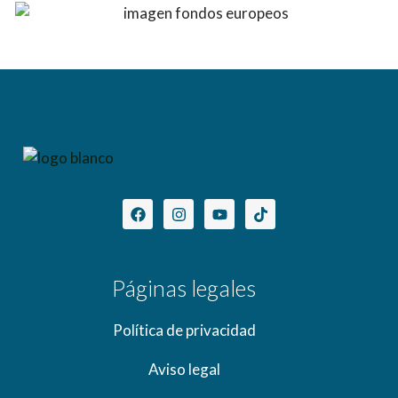
Páginas legales
Política de privacidad
Aviso legal