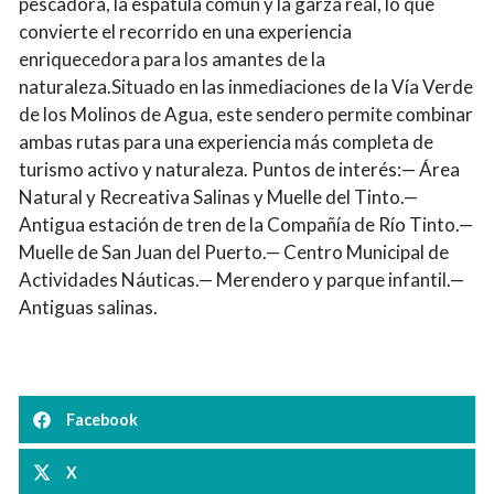
pescadora, la espátula común y la garza real, lo que
convierte el recorrido en una experiencia
enriquecedora para los amantes de la
naturaleza.Situado en las inmediaciones de la Vía Verde
de los Molinos de Agua, este sendero permite combinar
ambas rutas para una experiencia más completa de
turismo activo y naturaleza. Puntos de interés:— Área
Natural y Recreativa Salinas y Muelle del Tinto.—
Antigua estación de tren de la Compañía de Río Tinto.—
Muelle de San Juan del Puerto.— Centro Municipal de
Actividades Náuticas.— Merendero y parque infantil.—
Antiguas salinas.
Facebook
X