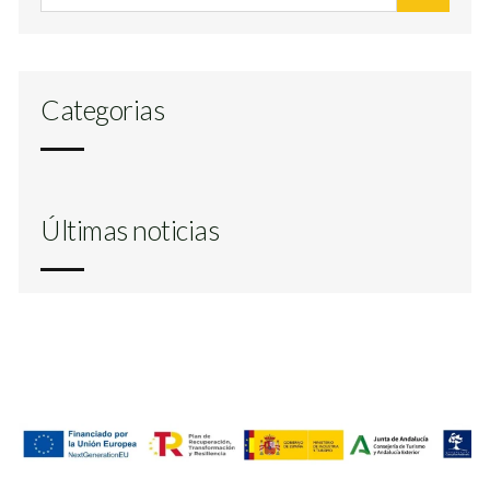
Categorias
Últimas noticias