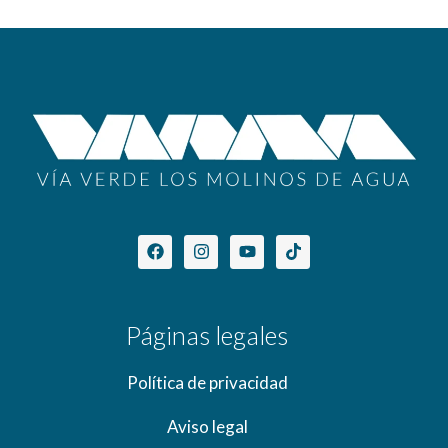
Páginas legales
Política de privacidad
Aviso legal