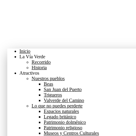
Inicio
La Vía Verde
Recorrido
Historia
Atractivos
Nuestros pueblos
Beas
San Juan del Puerto
Trigueros
Valverde del Camino
Lo que no puedes perderte
Espacios naturales
Legado británico
Patrimonio dolménico
Patrimonio religioso
Museos y Centros Culturales