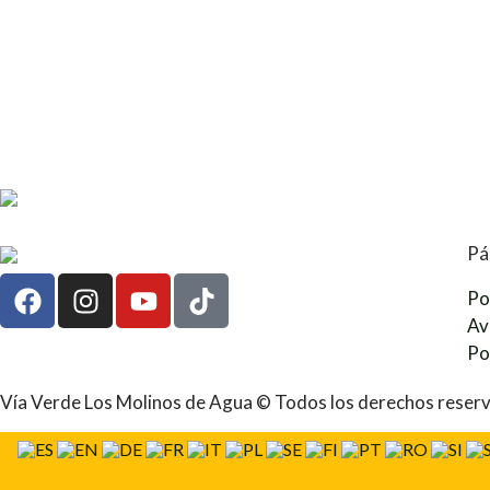
Pá
Po
Av
Po
Vía Verde Los Molinos de Agua © Todos los derechos reser