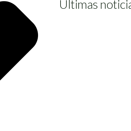
Últimas notici