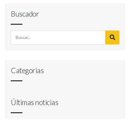
Buscador
Categorias
Últimas noticias