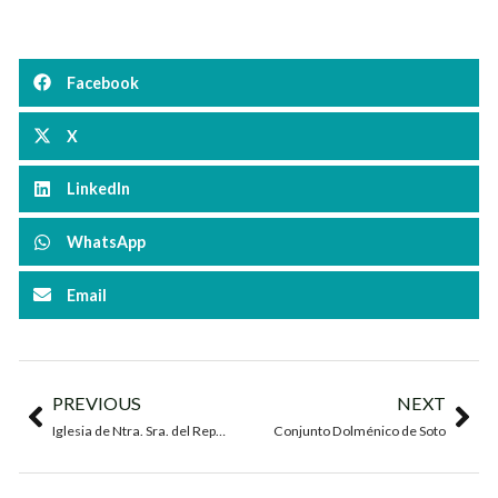
Facebook
X
LinkedIn
WhatsApp
Email
PREVIOUS
NEXT
Iglesia de Ntra. Sra. del Reposo
Conjunto Dolménico de Soto