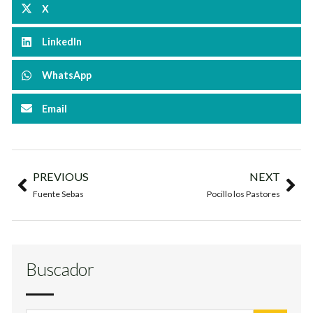
X
LinkedIn
WhatsApp
Email
PREVIOUS
NEXT
Fuente Sebas
Pocillo los Pastores
Buscador