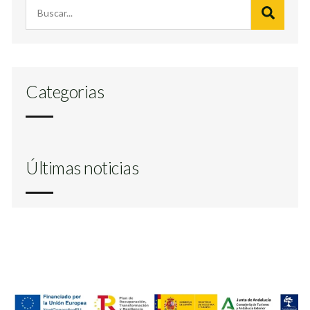
Categorias
Últimas noticias