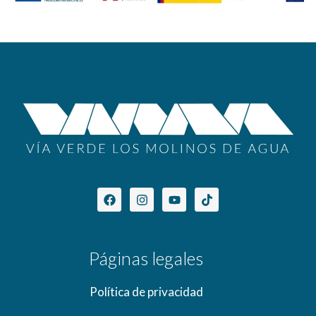
Páginas legales
Política de privacidad