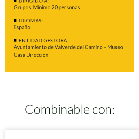
DIRIGIDO A:
Grupos. Mínimo 20 personas
IDIOMAS:
Español
ENTIDAD GESTORA:
Ayuntamiento de Valverde del Camino – Museo
Casa Dirección
Combinable con: