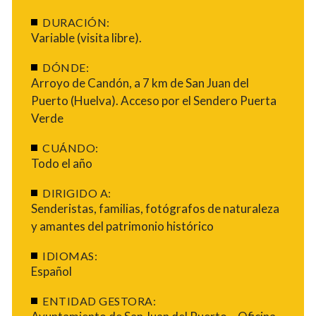
DURACIÓN:
Variable (visita libre).
DÓNDE:
Arroyo de Candón, a 7 km de San Juan del
Puerto (Huelva). Acceso por el Sendero Puerta
Verde
CUÁNDO:
Todo el año
DIRIGIDO A:
Senderistas, familias, fotógrafos de naturaleza
y amantes del patrimonio histórico
IDIOMAS:
Español
ENTIDAD GESTORA: