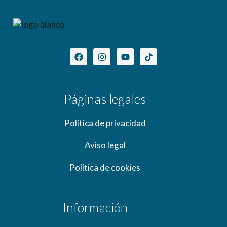
Páginas legales
Política de privacidad
Aviso legal
Política de cookies
Información