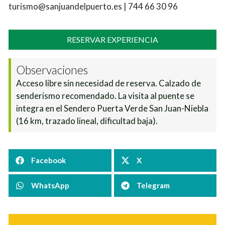
turismo@sanjuandelpuerto.es | 744 66 30 96
RESERVAR EXPERIENCIA
Observaciones
Acceso libre sin necesidad de reserva. Calzado de
senderismo recomendado. La visita al puente se
integra en el Sendero Puerta Verde San Juan-Niebla
(16 km, trazado lineal, dificultad baja).
Facebook
X
WhatsApp
Telegram