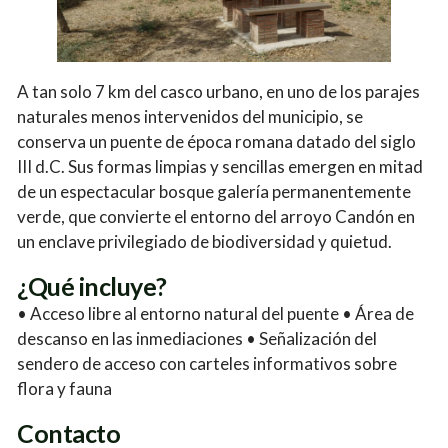
A tan solo 7 km del casco urbano, en uno de los parajes
naturales menos intervenidos del municipio, se
conserva un puente de época romana datado del siglo
III d.C. Sus formas limpias y sencillas emergen en mitad
de un espectacular bosque galería permanentemente
verde, que convierte el entorno del arroyo Candón en
un enclave privilegiado de biodiversidad y quietud.
¿Qué incluye?
• Acceso libre al entorno natural del puente • Área de
descanso en las inmediaciones • Señalización del
sendero de acceso con carteles informativos sobre
flora y fauna
Contacto