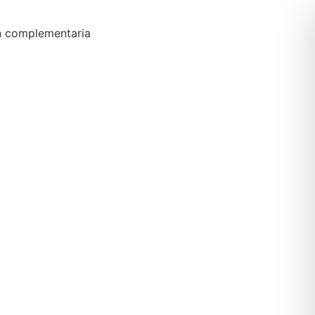
n complementaria