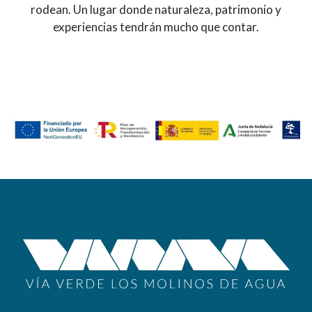
rodean. Un lugar donde naturaleza, patrimonio y
experiencias tendrán mucho que contar.