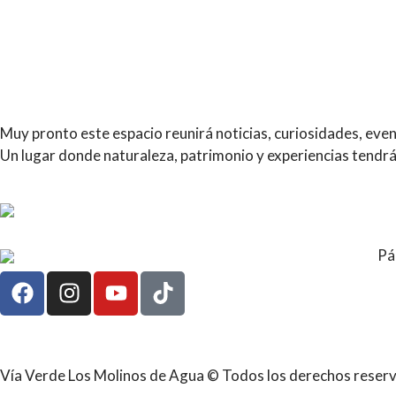
Muy pronto este espacio reunirá noticias, curiosidades, ev
Un lugar donde naturaleza, patrimonio y experiencias tendr
Pá
Vía Verde Los Molinos de Agua © Todos los derechos reser