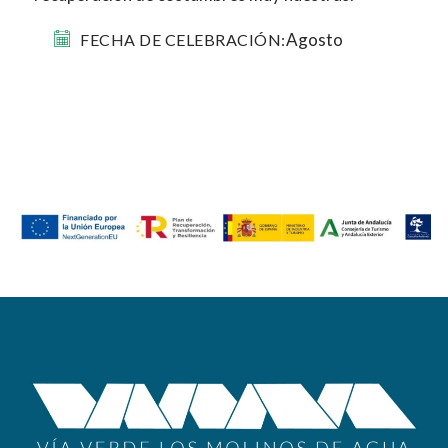
Agosto
FECHA DE CELEBRACIÓN: