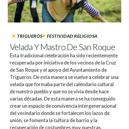
TRIGUEROS
FESTIVIDAD RELIGIOSA
Velada Y Mastro De San Roque
Esta tradicional celebración ha sido recientemente
recuperada por iniciativa de los vecinos de la Cruz
de San Roque y el apoyo del Ayuntamiento de
Trigueros. De esta manera se vuelve a celebrar una
velada que formaba parte del calendario cultural
de nuestro pueblo y que no se vivía desde hace
varias décadas. De esta manera se ha conseguido
crear un espacio de convivencia intergeneracional
del vecindario donde se fortalecen los lazos de
unión, se fomenta la cultura de barrio y la
recuperación de costumbres muy nuestras.