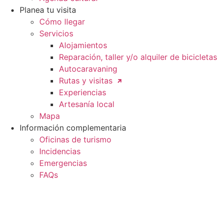
Planea tu visita
Cómo llegar
Servicios
Alojamientos
Reparación, taller y/o alquiler de bicicletas
Autocaravaning
Rutas y visitas
Experiencias
Artesanía local
Mapa
Información complementaria
Oficinas de turismo
Incidencias
Emergencias
FAQs