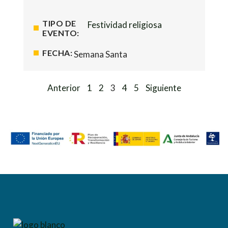
TIPO DE
Festividad religiosa
EVENTO:
FECHA:
Semana Santa
Anterior
1
2
3
4
5
Siguiente