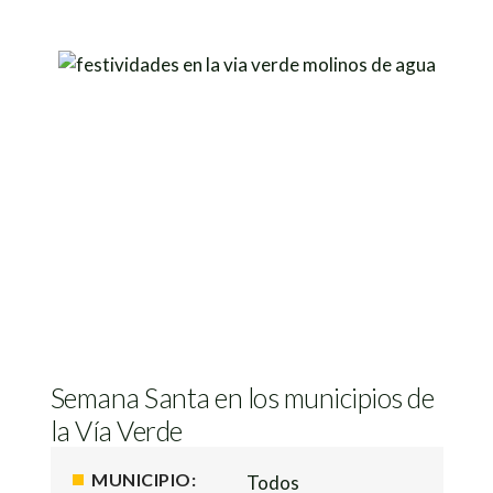
Semana Santa en los municipios de
la Vía Verde
MUNICIPIO:
Todos