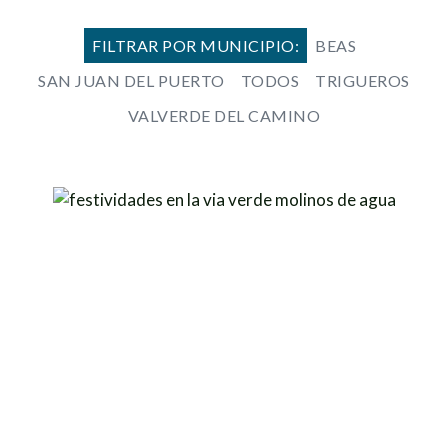
FILTRAR POR MUNICIPIO:
BEAS
SAN JUAN DEL PUERTO
TODOS
TRIGUEROS
VALVERDE DEL CAMINO