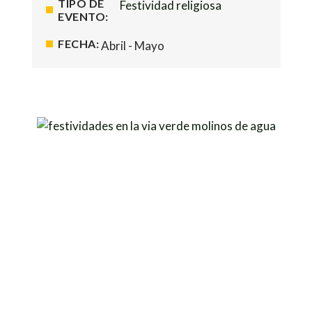
TIPO DE
Festividad religiosa
EVENTO:
FECHA:
Abril - Mayo