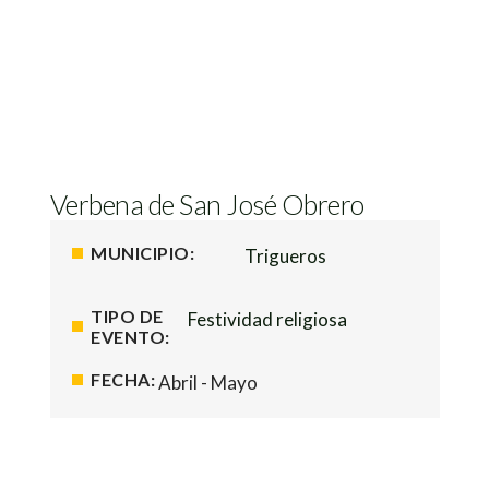
Verbena de San José Obrero
MUNICIPIO:
Trigueros
TIPO DE
Festividad religiosa
EVENTO:
FECHA:
Abril - Mayo