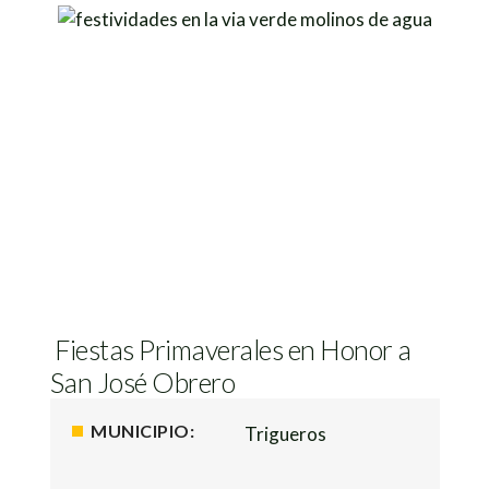
Fiestas Primaverales en Honor a
San José Obrero
MUNICIPIO:
Trigueros