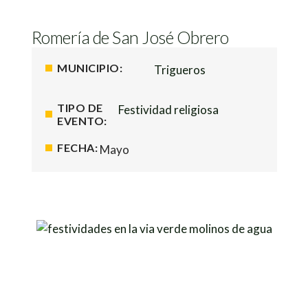
Romería de San José Obrero
MUNICIPIO:
Trigueros
TIPO DE
Festividad religiosa
EVENTO:
FECHA:
Mayo