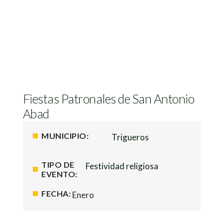
Fiestas Patronales de San Antonio
Abad
MUNICIPIO:
Trigueros
TIPO DE
Festividad religiosa
EVENTO:
FECHA:
Enero