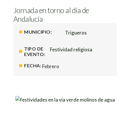
Jornada en torno al día de
Andalucía
MUNICIPIO:
Trigueros
TIPO DE
Festividad religiosa
EVENTO:
FECHA:
Febrero