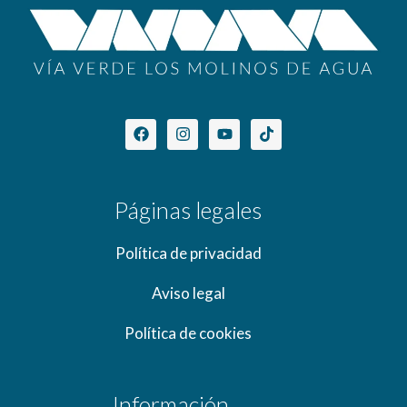
Páginas legales
Política de privacidad
Aviso legal
Política de cookies
Información