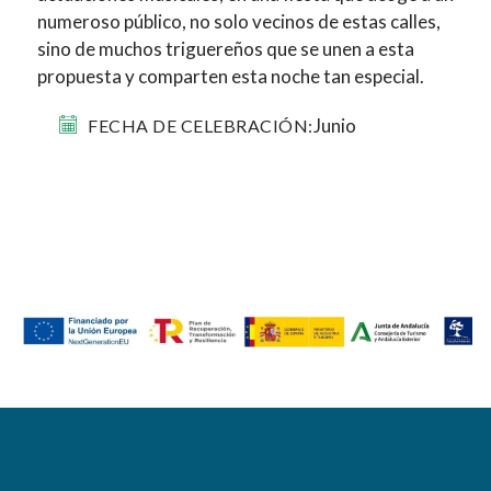
numeroso público, no solo vecinos de estas calles,
sino de muchos triguereños que se unen a esta
propuesta y comparten esta noche tan especial.
Junio
FECHA DE CELEBRACIÓN: